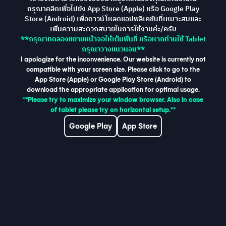
กรุณาคลิกเพื่อไปยัง App Store (Apple) หรือ Google Play
Store (Android) เพื่อดาวน์โหลดแอปพลิเคชันที่เหมาะสมและ
เพิ่มความสะดวกสบายในการใช้งานค่ะ/ครับ
**กรุณาทดลองขยายหน้าจอให้เต็มพื้นที่ หรือหากท่านใช้ Tablet
กรุณาวางแนวนอน**
I apologize for the inconvenience. Our website is currently not
compatible with your screen size. Please click to go to the
App Store (Apple) or Google Play Store (Android) to
download the appropriate application for optimal usage.
**Please try to maximize your window browser. Also in case
of tablet please try on horizontal setup.**
Google Play
App Store